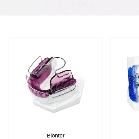
Biontor