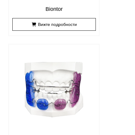
Biontor
Вижте подробности