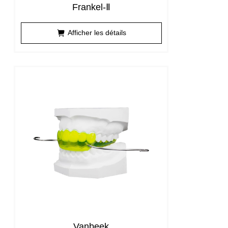
Frankel-Ⅱ
Afficher les détails
Vanbeek