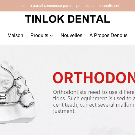
Le sourire parfait commence par des prothèses personnalisées!
Maison
Produits
Nouvelles
À Propos Denous