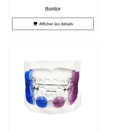
Bontor
Afficher les détails