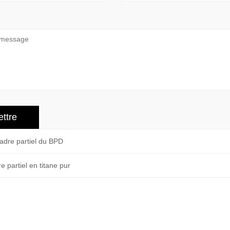
adre partiel du BPD
e partiel en titane pur