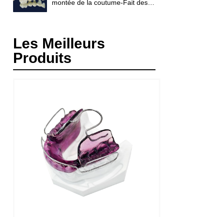
montée de la coutume-Fait des
prothèses dentaires
Les Meilleurs
Produits