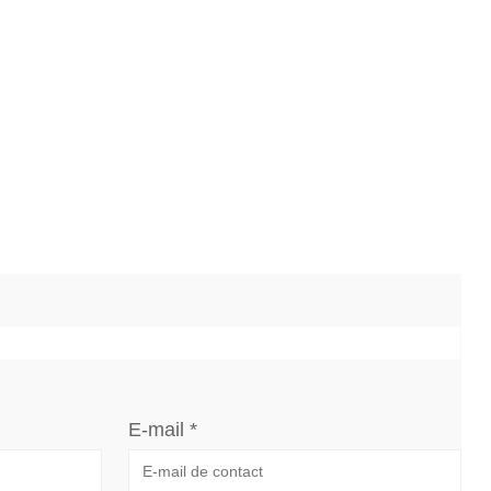
E-mail *