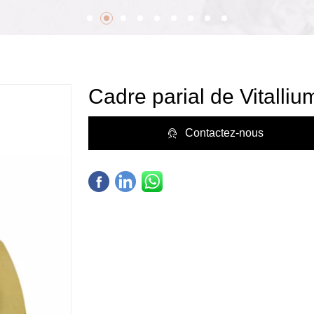
Cadre parial de Vitalliu
Contactez-nous