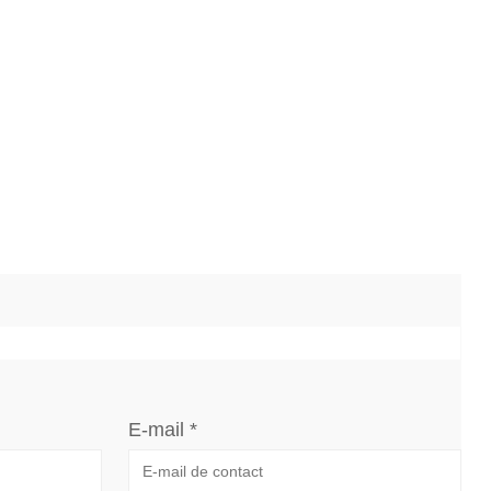
E-mail *