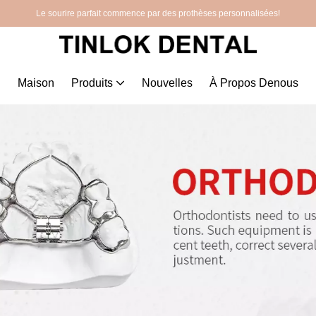
Le sourire parfait commence par des prothèses personnalisées!
Maison
Produits
Nouvelles
À Propos Denous