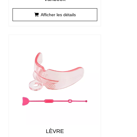
Afficher les détails
LÈVRE