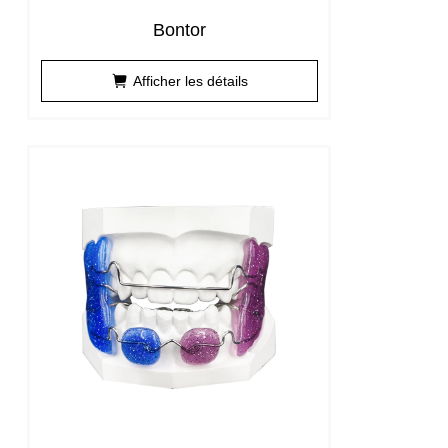
Bontor
Afficher les détails