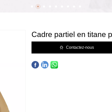
Cadre partiel en titane 
Contactez-nous