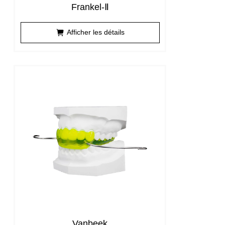
Frankel-Ⅱ
Afficher les détails
Vanbeek