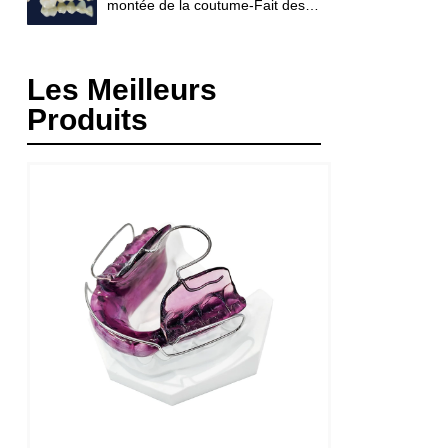
montée de la coutume-Fait des
prothèses dentaires
Les Meilleurs
Produits