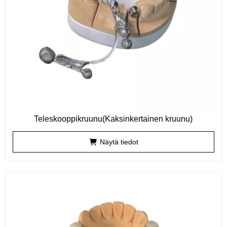
Teleskooppikruunu(Kaksinkertainen kruunu)
Näytä tiedot