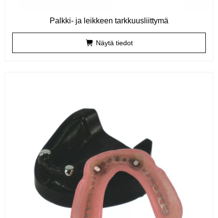
Palkki- ja leikkeen tarkkuusliittymä
Näytä tiedot