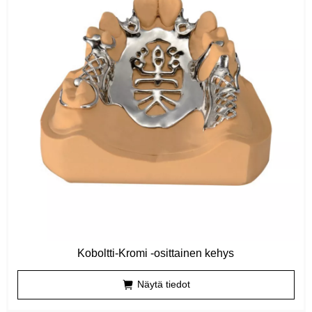
Koboltti-Kromi -osittainen kehys
Näytä tiedot