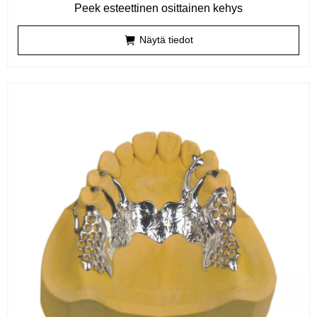
Peek esteettinen osittainen kehys
Näytä tiedot