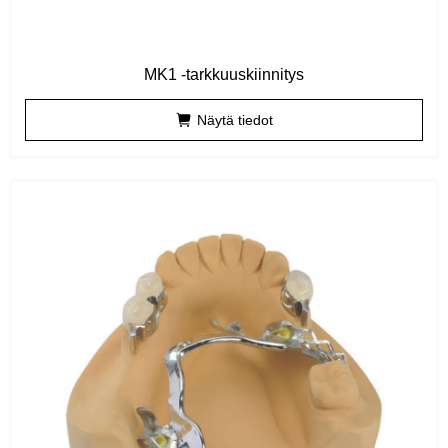
MK1 -tarkkuuskiinnitys
Näytä tiedot