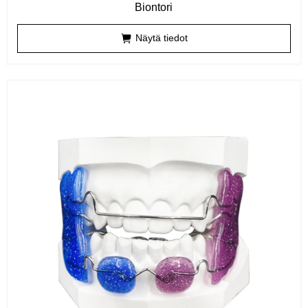
Biontori
Näytä tiedot