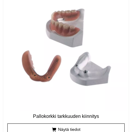
Pallokorkki tarkkuuden kiinnitys
Näytä tiedot