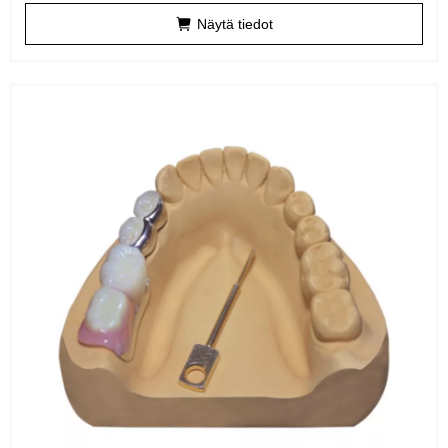
Näytä tiedot