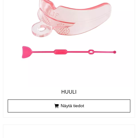
HUULI
Näytä tiedot