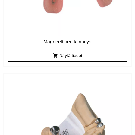
Magneettinen kiinnitys
Näytä tiedot