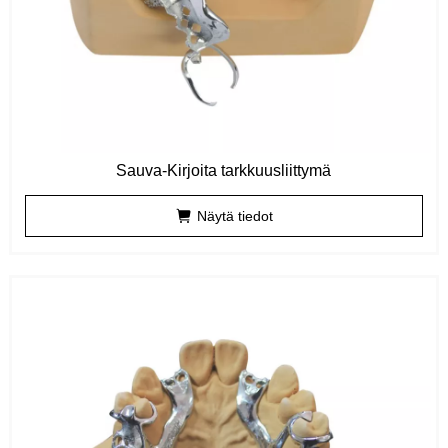
Sauva-Kirjoita tarkkuusliittymä
Näytä tiedot