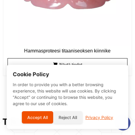
Hammasproteesi titaaniseoksen kiinnike
Näytä tiedot
Cookie Policy
In order to provide you with a better browsing
experience, this website will use cookies. By clicking
"Accept" or continuing to browse this website, you
agree to our use of cookies.
Accept All
Reject All
Privacy Policy