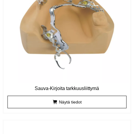
Sauva-Kirjoita tarkkuusliittymä
Näytä tiedot