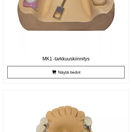
MK1 -tarkkuuskiinnitys
Näytä tiedot