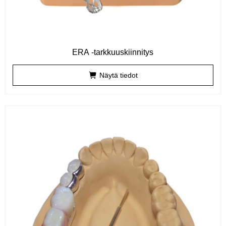
ERA -tarkkuuskiinnitys
Näytä tiedot