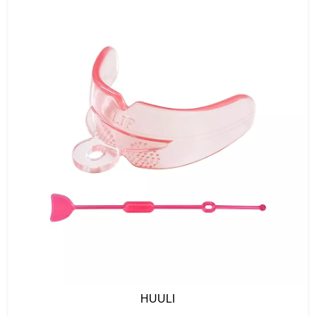
HUULI