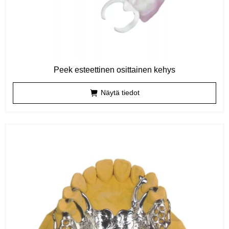
Peek esteettinen osittainen kehys
Näytä tiedot