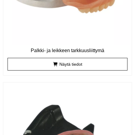
Palkki- ja leikkeen tarkkuusliittymä
Näytä tiedot