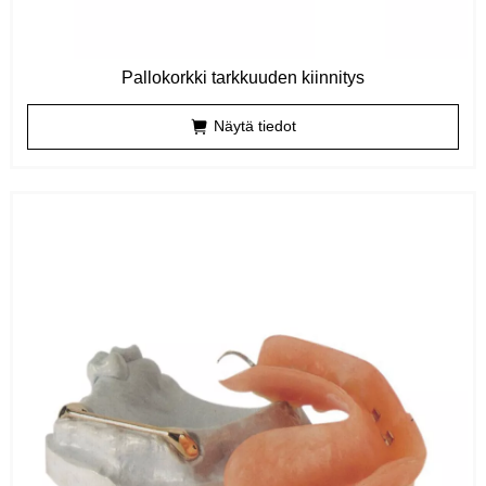
Pallokorkki tarkkuuden kiinnitys
Näytä tiedot