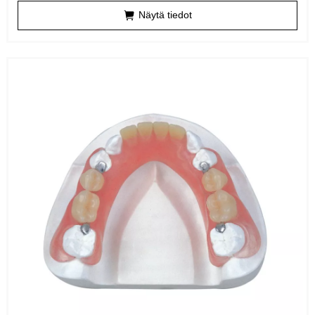
Näytä tiedot