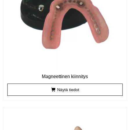
Magneettinen kiinnitys
Näytä tiedot