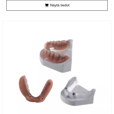
Näytä tiedot