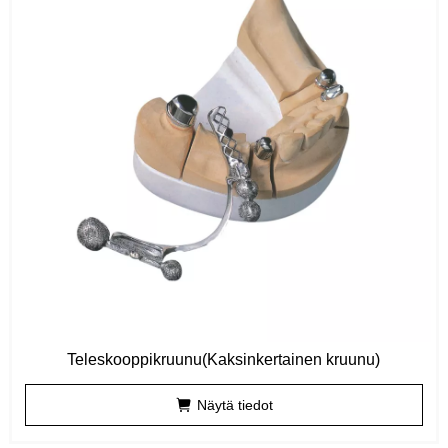
Teleskooppikruunu(Kaksinkertainen kruunu)
Näytä tiedot