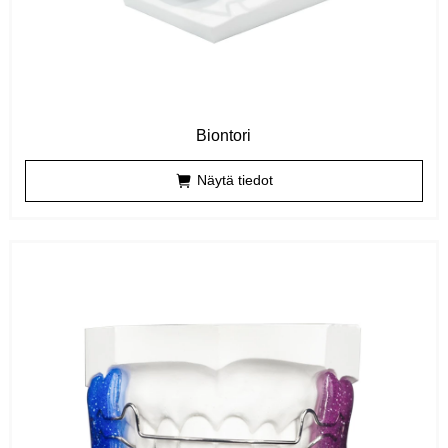
Biontori
Näytä tiedot