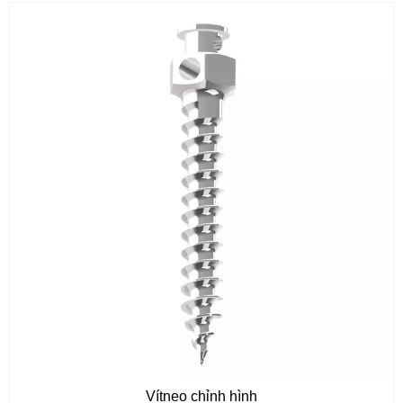
Vítneo chỉnh hình