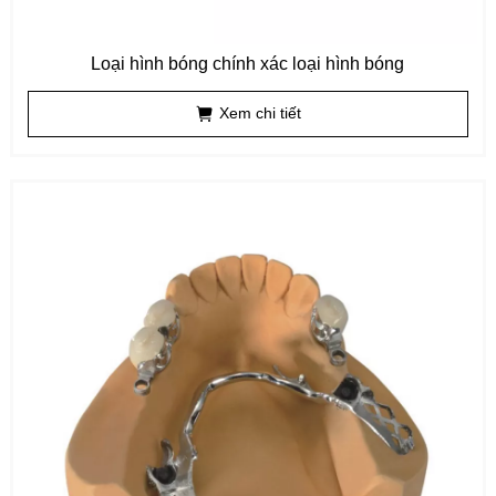
Loại hình bóng chính xác loại hình bóng
Xem chi tiết