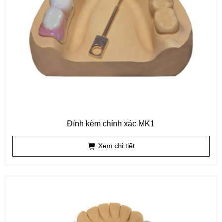
Đính kèm chính xác MK1
Xem chi tiết