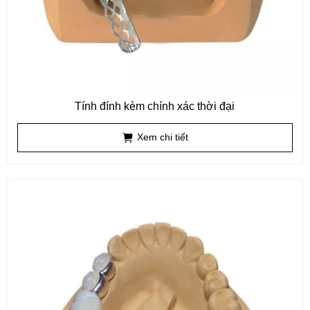
Tính đính kèm chính xác thời đại
Xem chi tiết