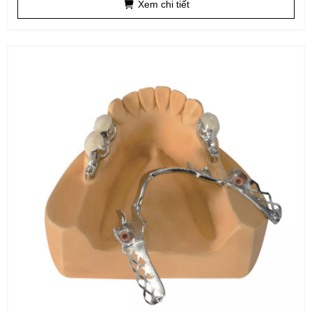
Xem chi tiết