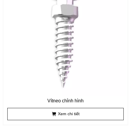
Vítneo chỉnh hình
Xem chi tiết