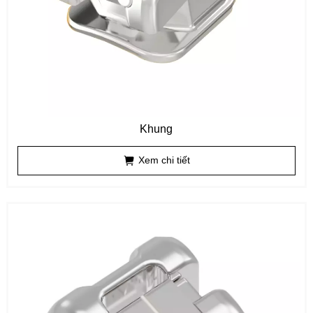
Khung
Xem chi tiết