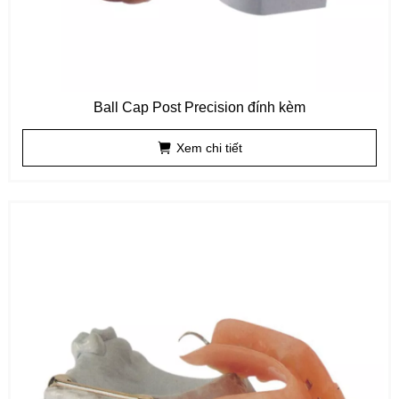
Ball Cap Post Precision đính kèm
Xem chi tiết