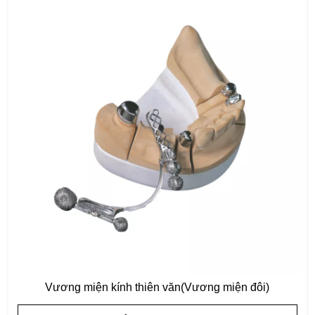
Vương miện kính thiên văn(Vương miện đôi)