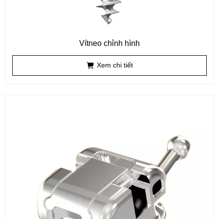
Vítneo chỉnh hình
Xem chi tiết