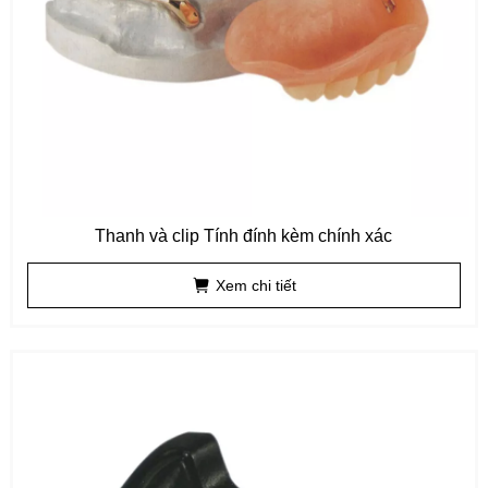
Thanh và clip Tính đính kèm chính xác
Xem chi tiết