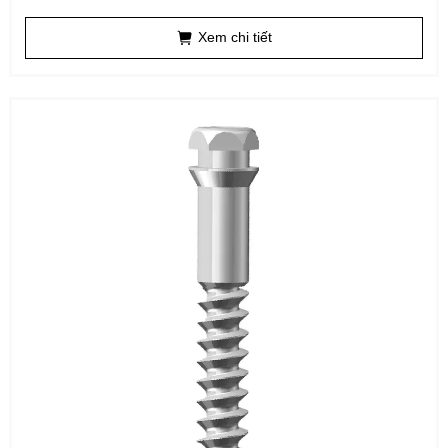
Xem chi tiết