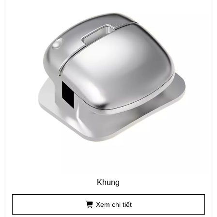
Khung
Xem chi tiết