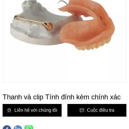
Thanh và clip Tính đính kèm chính xác
Liên hệ với chúng tôi
Cuộc điều tra