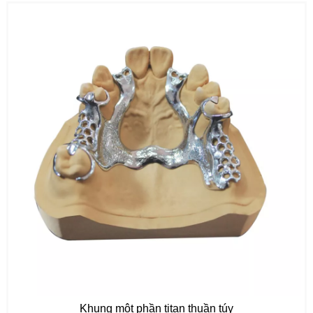
Khung một phần titan thuần túy