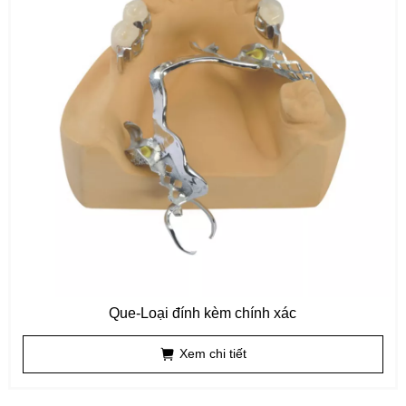
Que-Loại đính kèm chính xác
Xem chi tiết