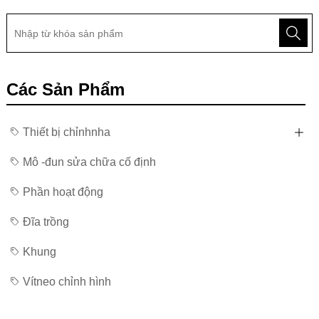
Các Sản Phẩm
Thiết bị chỉnhnha
Mô -đun sửa chữa cố định
Phần hoạt động
Đĩa trồng
Khung
Vítneo chỉnh hình