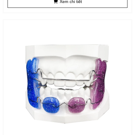
Xem chi tiết