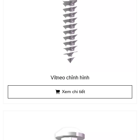
Vítneo chỉnh hình
Xem chi tiết