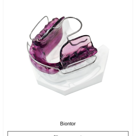
Biontor