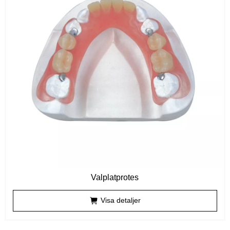
Valplatprotes
Visa detaljer