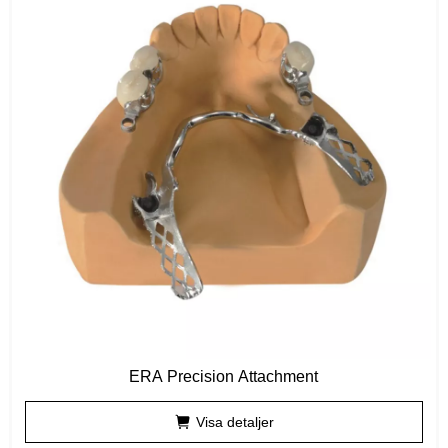
ERA Precision Attachment
Visa detaljer