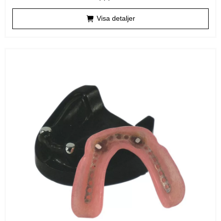
Visa detaljer