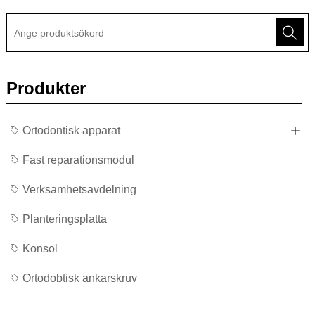
Produkter
Ortodontisk apparat
Fast reparationsmodul
Verksamhetsavdelning
Planteringsplatta
Konsol
Ortodobtisk ankarskruv