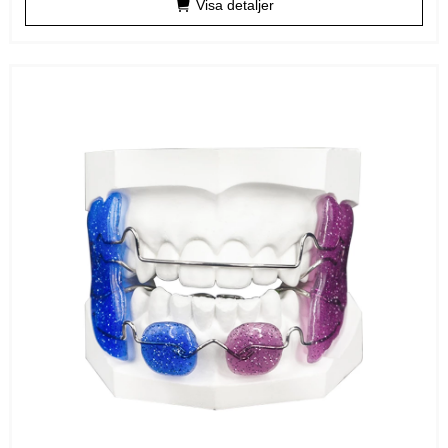
Visa detaljer