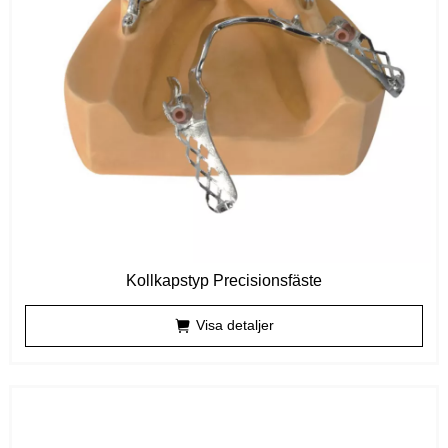
Kollkapstyp Precisionsfäste
Visa detaljer