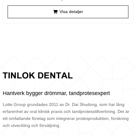
Visa detaljer
Hantverk bygger drömmar, tandprotesexpert
Lotte Group grundades 2011 av Dr. Dai Shudong, som har lång
erfarenhet av oral klinisk praxis och tandprotesstillverkning. Det är
ett omfattande företag som integrerar protesproduktion, forskning
och utveckling och försäljning.