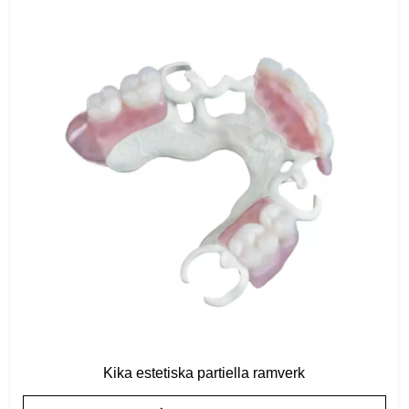
Kika estetiska partiella ramverk