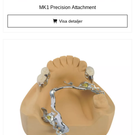
MK1 Precision Attachment
Visa detaljer