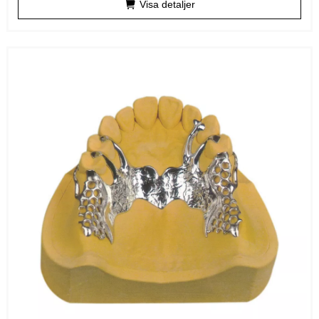
Visa detaljer