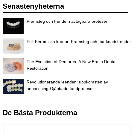
Senastenyheterna
Framsteg och trender i avtagbara proteser
Full-Keramiska kronor: Framsteg och marknadstrender
The Evolution of Dentures: A New Era in Dental
Restoration
Revolutionerande leenden: uppkomsten av
anpassning-Gjäbbade tandproteser
De Bästa Produkterna