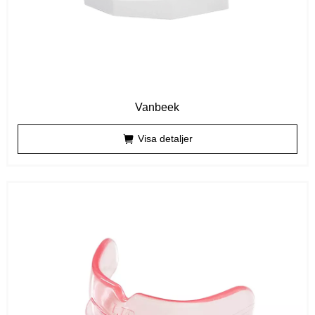
Vanbeek
Visa detaljer