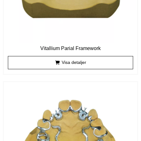
Vitallium Parial Framework
Visa detaljer