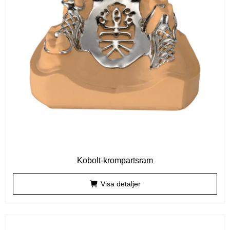
Kobolt-krompartsram
Visa detaljer