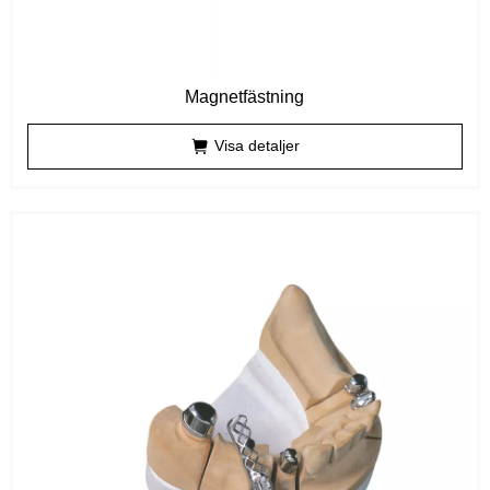
Magnetfästning
Visa detaljer