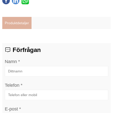
Produktdetaljer
Förfrågan
Namn *
Telefon *
E-post *