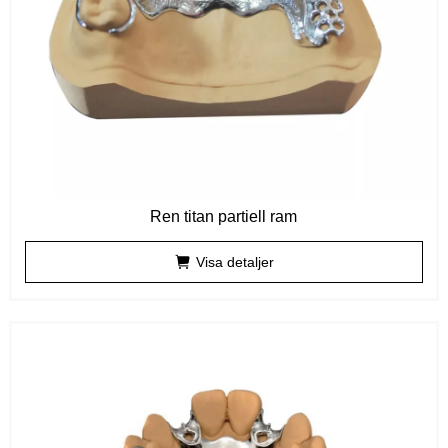
Ren titan partiell ram
Visa detaljer