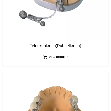
Teleskopkrona(Dubbelkrona)
Visa detaljer