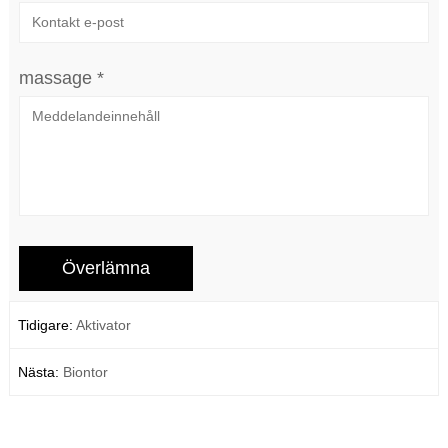
massage *
Tidigare:
Aktivator
Nästa:
Biontor