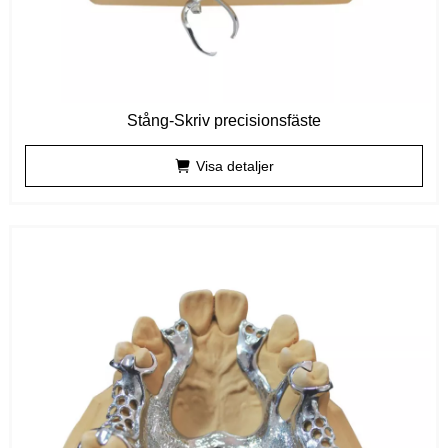
Stång-Skriv precisionsfäste
Visa detaljer