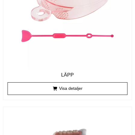
LÄPP
Visa detaljer