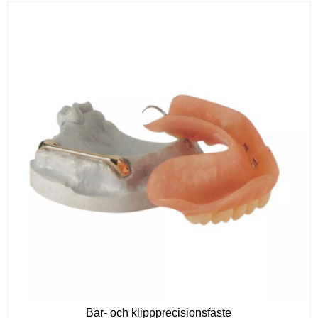
Bar- och klippprecisionsfäste