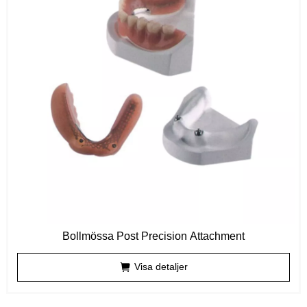
Bollmössa Post Precision Attachment
Visa detaljer