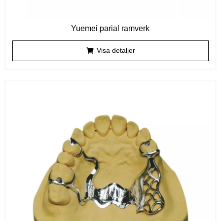
Yuemei parial ramverk
Visa detaljer