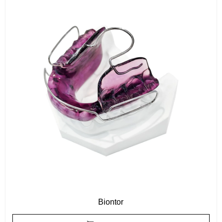
Biontor