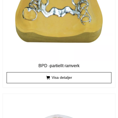
BPD -partiellt ramverk
Visa detaljer