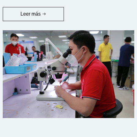
Leer más