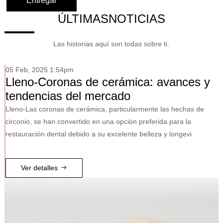
ÚLTIMASNOTICIAS
Las historias aquí son todas sobre ti.
s y
 de