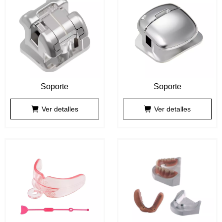
Soporte
Soporte
Ver detalles
Ver detalles