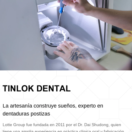
La artesanía construye sueños, experto en
dentaduras postizas
Lotte Group fue fundada en 2011 por el Dr. Dai Shudong, quien
tiene una amplia experiencia en práctica clínica oral y fabricación