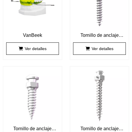
VanBeek
Tornillo de anclaje
ortodobtic
Ver detalles
Ver detalles
Tornillo de anclaje
Tornillo de anclaje