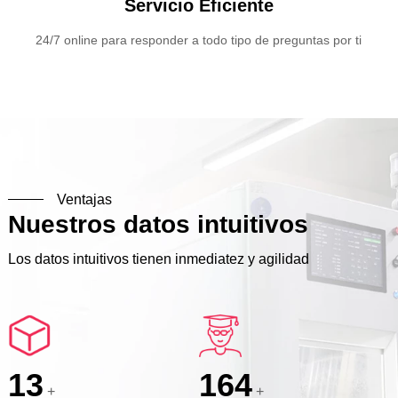
Servicio Eficiente
24/7 online para responder a todo tipo de preguntas por ti
Ventajas
Nuestros datos intuitivos
Los datos intuitivos tienen inmediatez y agilidad
14
180
+
+