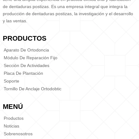
de dentaduras postizas. Es una empresa integral que integra la
producción de dentaduras postizas, la investigación y el desarrollo
y las ventas.
PRODUCTOS
Aparato De Ortodoncia
Módulo De Reparación Fijo
Sección De Actividades
Placa De Plantación
Soporte
Tornillo De Anclaje Ortodobtic
MENÚ
Productos
Noticias
Sobrenosotros