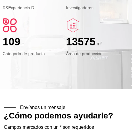
R&Experiencia D
Investigadores
120
15000
+
m²
Categoría de producto
Área de producción
Envíanos un mensaje
¿Cómo podemos ayudarle?
Campos marcados con un * son requeridos