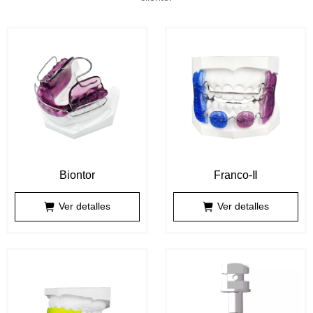
Biontor
Franco-Ⅱ
Ver detalles
Ver detalles