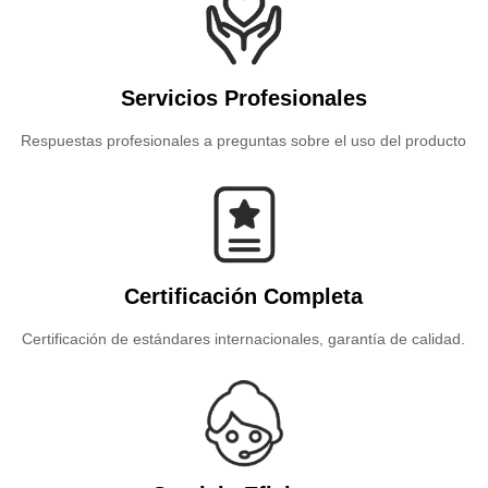
Servicios Profesionales
Respuestas profesionales a preguntas sobre el uso del producto
Certificación Completa
Certificación de estándares internacionales, garantía de calidad.