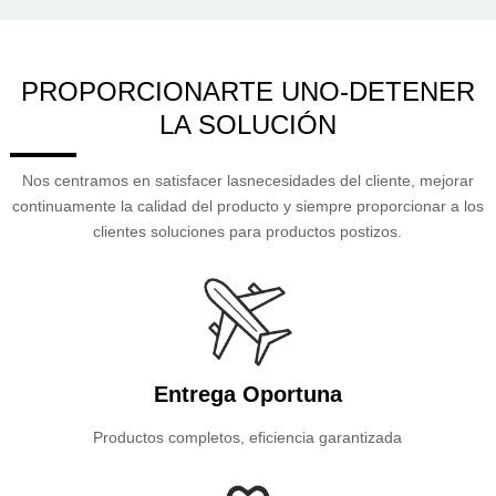
PROPORCIONARTE UNO-DETENER
LA SOLUCIÓN
Nos centramos en satisfacer lasnecesidades del cliente, mejorar
continuamente la calidad del producto y siempre proporcionar a los
clientes soluciones para productos postizos.
Entrega Oportuna
Productos completos, eficiencia garantizada