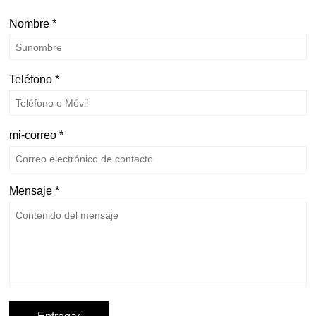
Nombre *
Teléfono *
mi-correo *
Mensaje *