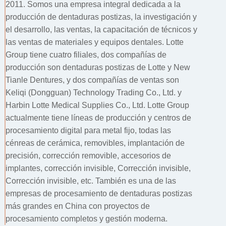
2011. Somos una empresa integral dedicada a la
producción de dentaduras postizas, la investigación y
el desarrollo, las ventas, la capacitación de técnicos y
las ventas de materiales y equipos dentales. Lotte
Group tiene cuatro filiales, dos compañías de
producción son dentaduras postizas de Lotte y New
Tianle Dentures, y dos compañías de ventas son
Keliqi (Dongguan) Technology Trading Co., Ltd. y
Harbin Lotte Medical Supplies Co., Ltd. Lotte Group
actualmente tiene líneas de producción y centros de
procesamiento digital para metal fijo, todas las
cénreas de cerámica, removibles, implantación de
precisión, corrección removible, accesorios de
implantes, corrección invisible, Corrección invisible,
Corrección invisible, etc. También es una de las
empresas de procesamiento de dentaduras postizas
más grandes en China con proyectos de
procesamiento completos y gestión moderna.