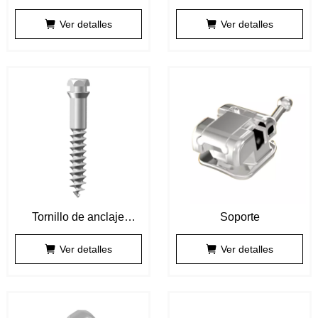
ortodobtic
ortodobtic
Ver detalles
Ver detalles
Tornillo de anclaje
Soporte
ortodobtic
Ver detalles
Ver detalles