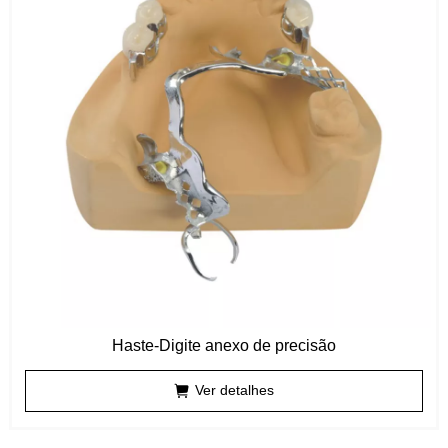
Haste-Digite anexo de precisão
Ver detalhes