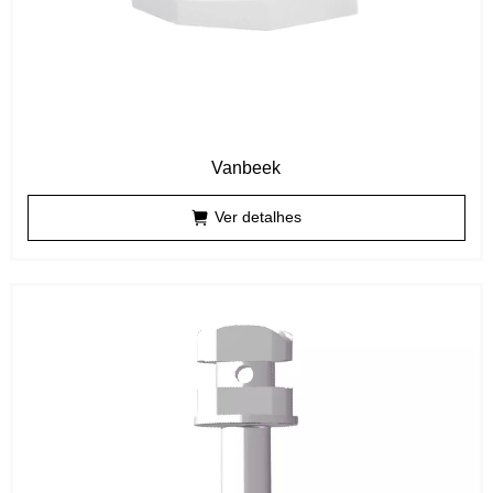
Vanbeek
Ver detalhes