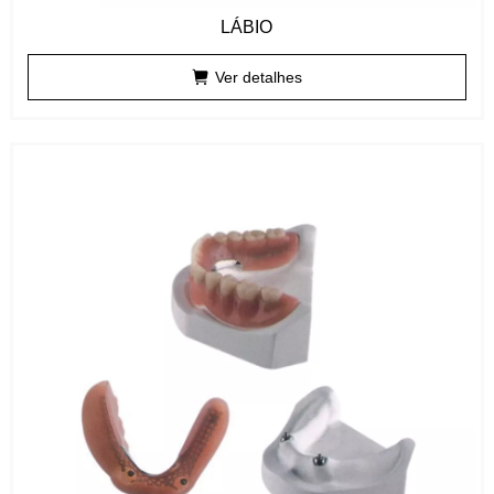
LÁBIO
Ver detalhes