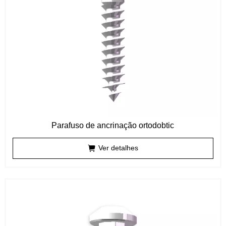
Parafuso de ancrinação ortodobtic
Ver detalhes