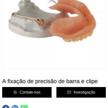
A fixação de precisão de barra e clipe
Contate-nos
Investigação