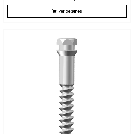
Ver detalhes