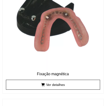
Fixação magnética
Ver detalhes