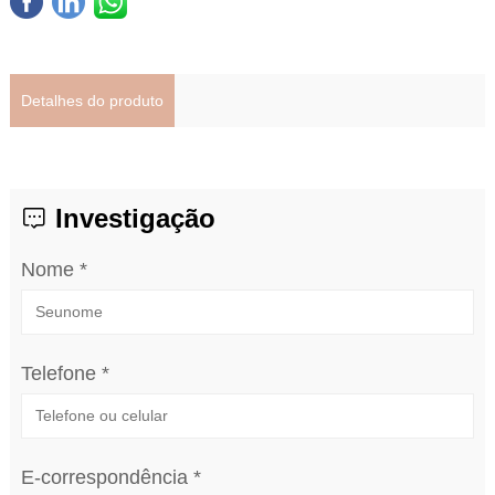
Detalhes do produto
Investigação
Nome *
Telefone *
E-correspondência *