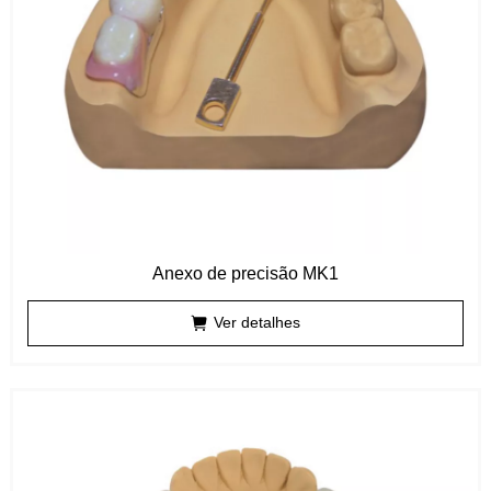
Anexo de precisão MK1
Ver detalhes