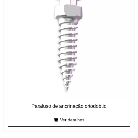
Parafuso de ancrinação ortodobtic
Ver detalhes