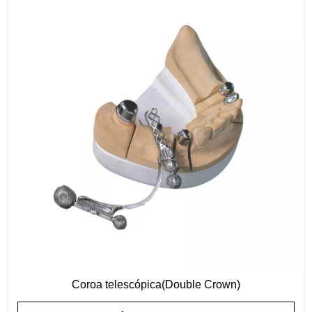
Coroa telescópica(Double Crown)