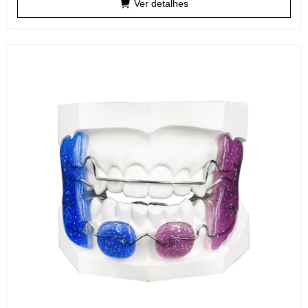
Ver detalhes