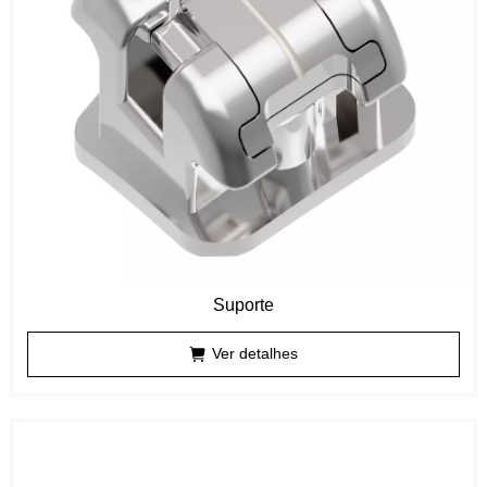
Suporte
Ver detalhes