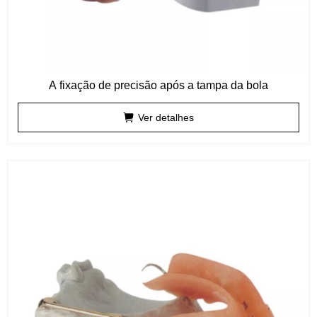
A fixação de precisão após a tampa da bola
Ver detalhes