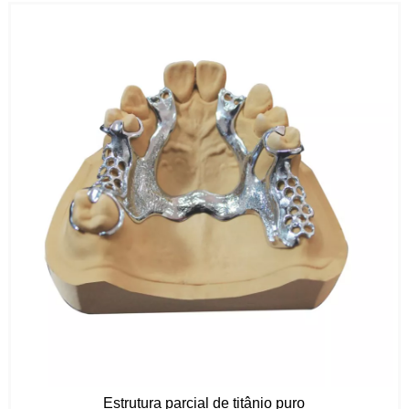
Estrutura parcial de titânio puro