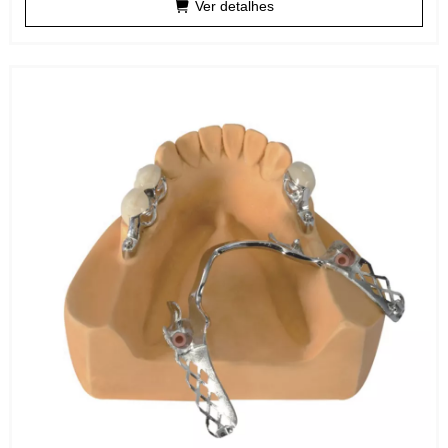
Ver detalhes