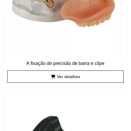
A fixação de precisão de barra e clipe
Ver detalhes