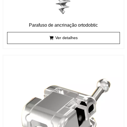
Parafuso de ancrinação ortodobtic
Ver detalhes