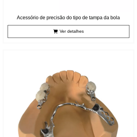
Acessório de precisão do tipo de tampa da bola
Ver detalhes