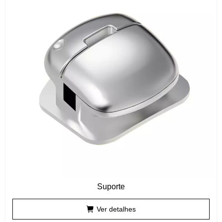
Suporte
Ver detalhes