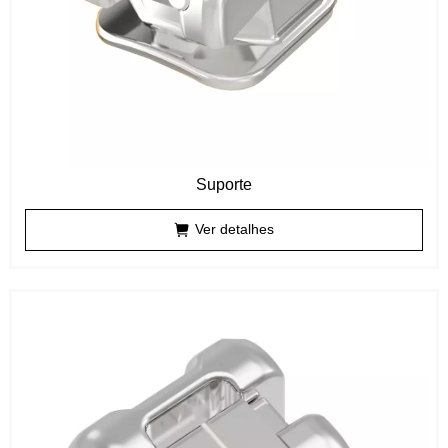
Suporte
Ver detalhes