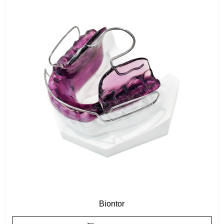
Biontor