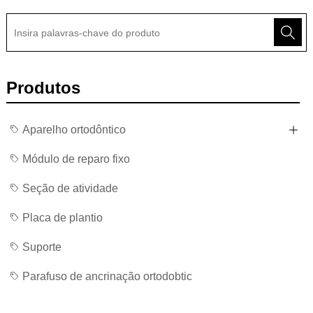
Produtos
Aparelho ortodôntico
Módulo de reparo fixo
Seção de atividade
Placa de plantio
Suporte
Parafuso de ancrinação ortodobtic