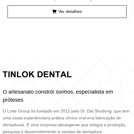
Ver detalhes
O artesanato constrói sonhos, especialista em
próteses
O Lotte Group foi fundado em 2011 pelo Dr. Dai Shudong, que tem
uma vasta experiênciana prática clínica oral ena fabricação de
dentaduras. É uma empresa abrangente que integra a produção,
pesquisa e desenvolvimento e vendas de dentadura.