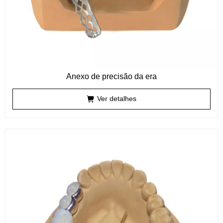
Anexo de precisão da era
Ver detalhes