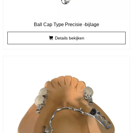
Ball Cap Type Precisie -bijlage
Details bekijken