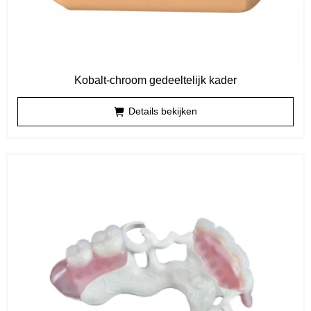
Kobalt-chroom gedeeltelijk kader
Details bekijken