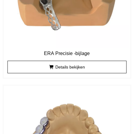
ERA Precisie -bijlage
Details bekijken