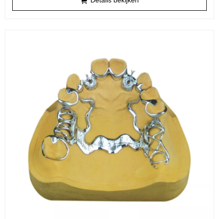
Details bekijken