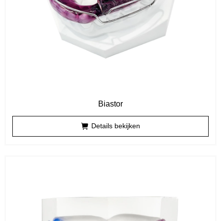
Biastor
Details bekijken