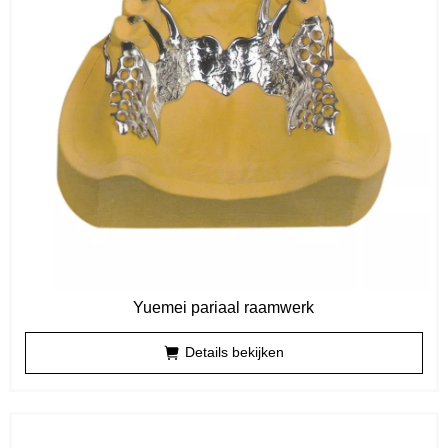
Yuemei pariaal raamwerk
Details bekijken