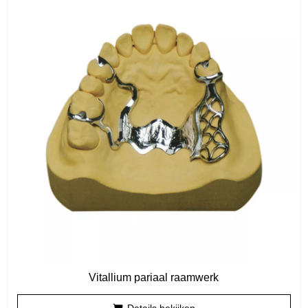
Vitallium pariaal raamwerk