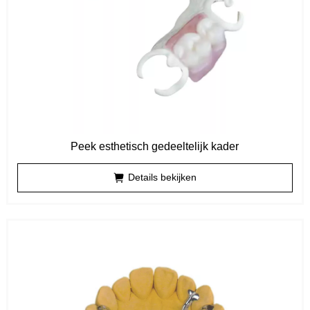
Peek esthetisch gedeeltelijk kader
Details bekijken