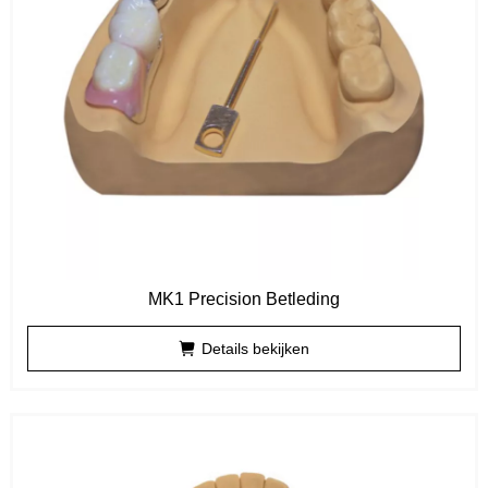
MK1 Precision Betleding
Details bekijken