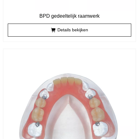
BPD gedeeltelijk raamwerk
Details bekijken