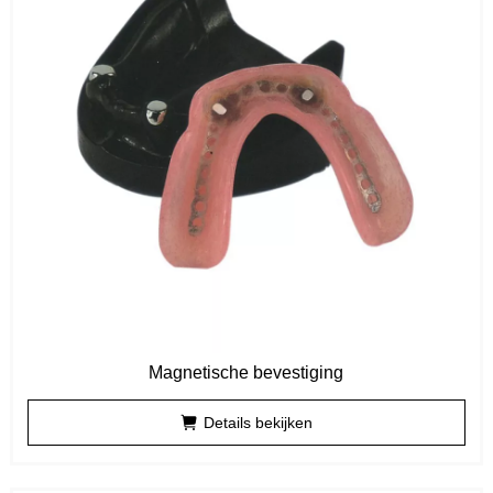
Magnetische bevestiging
Details bekijken