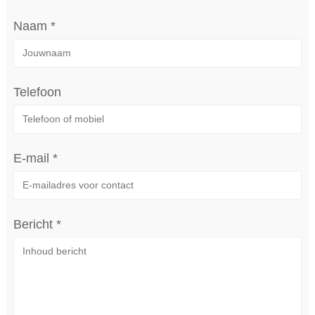
Naam *
Telefoon
E-mail *
Bericht *