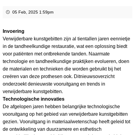
05 Feb, 2025 1:59pm
Invoering
Verwijderbare kunstgebitten zijn al tientallen jaren eennietje
in de tandheelkundige restauratie, wat een oplossing biedt
voor patiënten met ontbrekende tanden. Naarmate
technologie en tandheelkundige praktijken evolueren, doen
de materialen en technieken die worden gebruikt bij het
creëren van deze prothesen ook. Ditnieuwsoverzicht
onderzoekt denieuwste vooruitgang en trends in
verwijderbare kunstgebitten.
Technologische innovaties
De afgelopen jaren hebben belangrijke technologische
vooruitgang op het gebied van verwijderbare kunstgebitten
gezien. Vooruitgang in materiaalwetenschap heeft geleid tot
de ontwikkeling van duurzamere en esthetisch