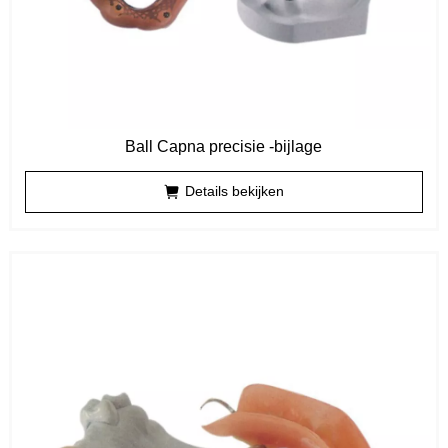
Ball Capna precisie -bijlage
Details bekijken