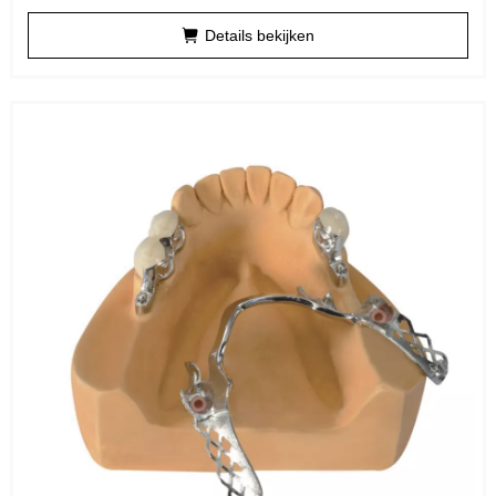
Details bekijken