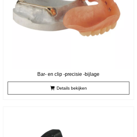
Bar- en clip -precisie -bijlage
Details bekijken