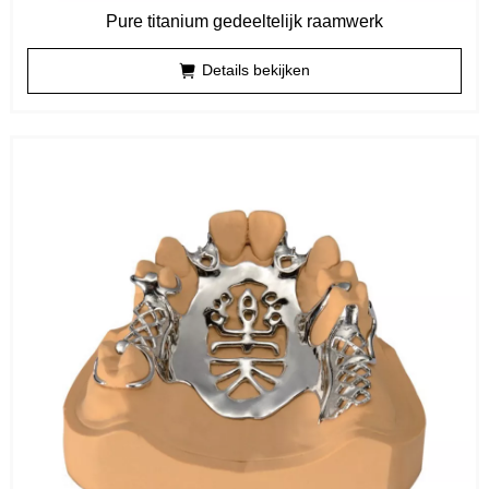
Pure titanium gedeeltelijk raamwerk
Details bekijken