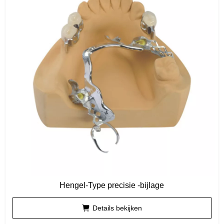
Hengel-Type precisie -bijlage
Details bekijken