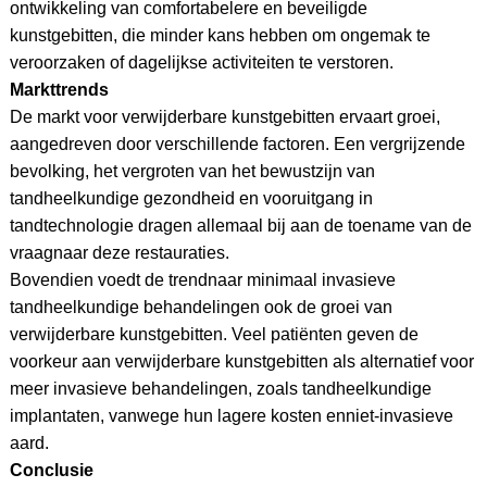
ontwikkeling van comfortabelere en beveiligde
kunstgebitten, die minder kans hebben om ongemak te
veroorzaken of dagelijkse activiteiten te verstoren.
Markttrends
De markt voor verwijderbare kunstgebitten ervaart groei,
aangedreven door verschillende factoren. Een vergrijzende
bevolking, het vergroten van het bewustzijn van
tandheelkundige gezondheid en vooruitgang in
tandtechnologie dragen allemaal bij aan de toename van de
vraagnaar deze restauraties.
Bovendien voedt de trendnaar minimaal invasieve
tandheelkundige behandelingen ook de groei van
verwijderbare kunstgebitten. Veel patiënten geven de
voorkeur aan verwijderbare kunstgebitten als alternatief voor
meer invasieve behandelingen, zoals tandheelkundige
implantaten, vanwege hun lagere kosten enniet-invasieve
aard.
Conclusie