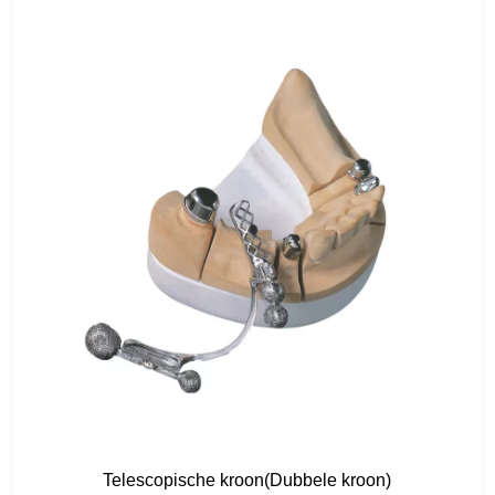
Telescopische kroon(Dubbele kroon)