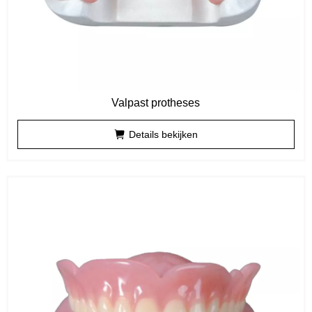
Valpast protheses
Details bekijken