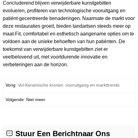
Concluderend blijven verwijderbare kunstgebitten
evolueren, profiteren van technologische vooruitgang en
patiënt-gecentreerde benaderingen. Naarmate de markt voor
deze restauraties groeit, bieden tandartsen steeds meer op
maat-Fit, comfortabel en esthetisch aangename opties om te
voldoen aan de unieke behoeften van hun patiënten. De
toekomst van verwijderbare kunstgebitten ziet er
veelbelovend uit, met voortdurende innovatie en
verbeteringen aan de horizon.
Vorig:
Vol-Keramische kronen: vooruitgang en markttrends
Volgende: Niet meer
Stuur Een Berichtnaar Ons