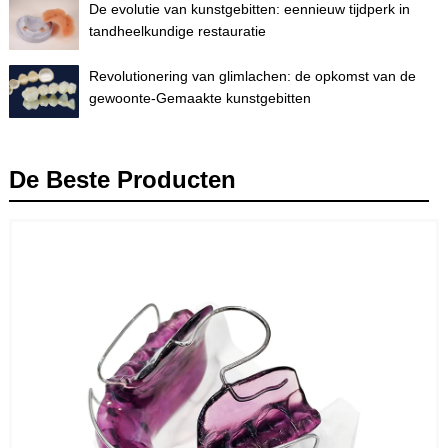
De evolutie van kunstgebitten: eennieuw tijdperk in
tandheelkundige restauratie
Revolutionering van glimlachen: de opkomst van de
gewoonte-Gemaakte kunstgebitten
De Beste Producten