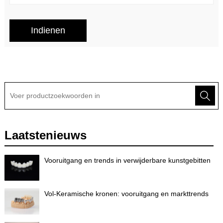
Laatstenieuws
Vooruitgang en trends in verwijderbare kunstgebitten
Vol-Keramische kronen: vooruitgang en markttrends