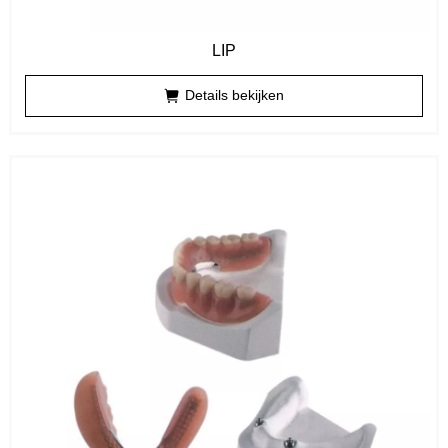
LIP
Details bekijken