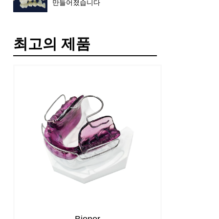
만들어졌습니다
최고의 제품