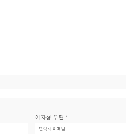
이자형-우편 *