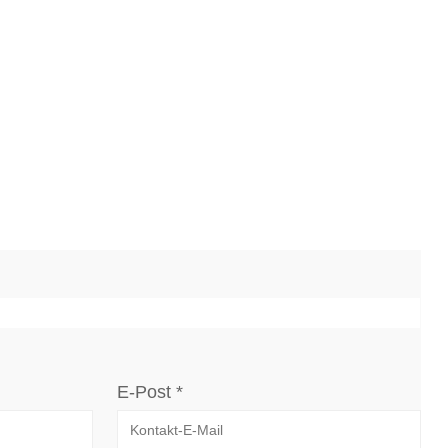
E-Post *