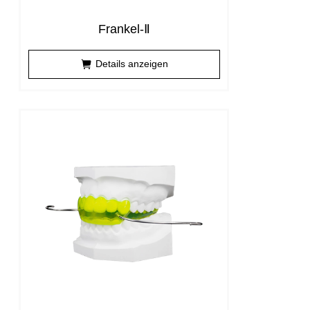
Frankel-Ⅱ
Details anzeigen