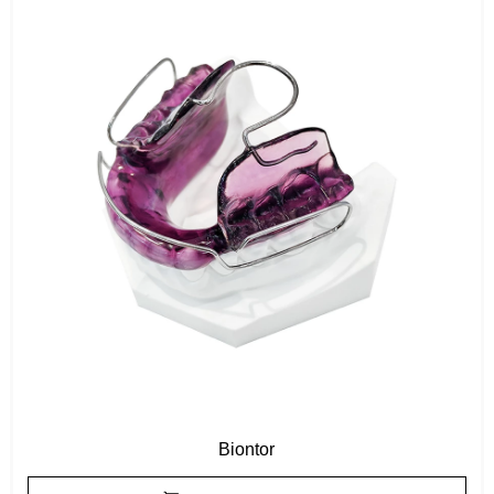
Biontor