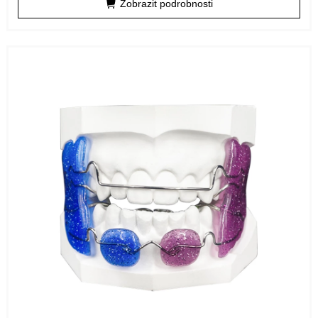
Zobrazit podrobnosti