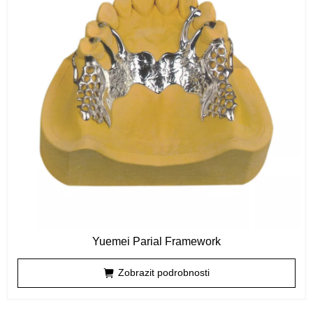
Yuemei Parial Framework
Zobrazit podrobnosti