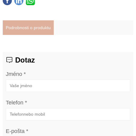
Podrobnosti o produktu
Dotaz
Jméno *
Telefon *
E-pošta *