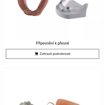
Připevnění k přesné
Zobrazit podrobnosti