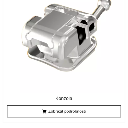
Konzola
Zobrazit podrobnosti