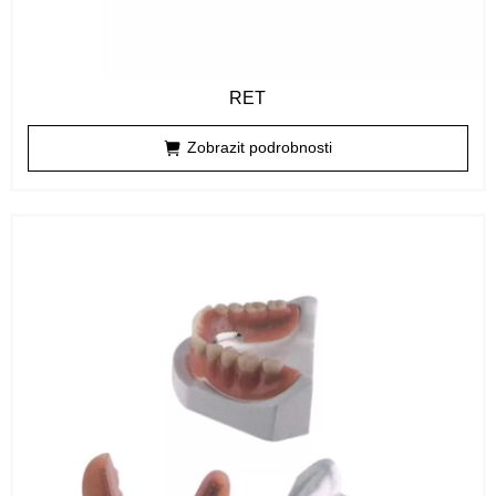
RET
Zobrazit podrobnosti