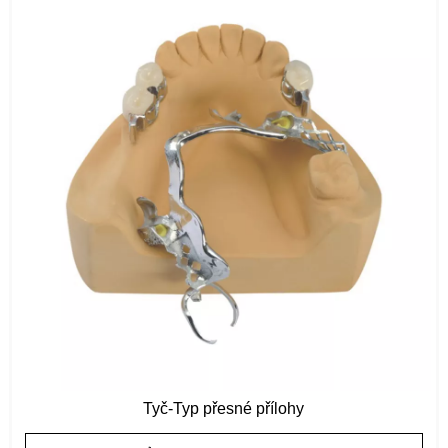
Tyč-Typ přesné přílohy