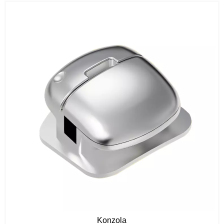
Konzola