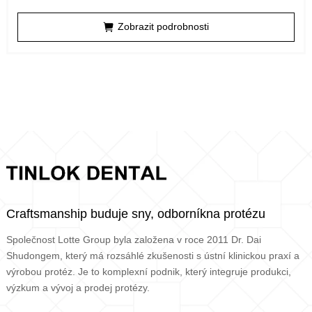
Zobrazit podrobnosti
Craftsmanship buduje sny, odborníkna protézu
Společnost Lotte Group byla založena v roce 2011 Dr. Dai
Shudongem, který má rozsáhlé zkušenosti s ústní klinickou praxí a
výrobou protéz. Je to komplexní podnik, který integruje produkci,
výzkum a vývoj a prodej protézy.