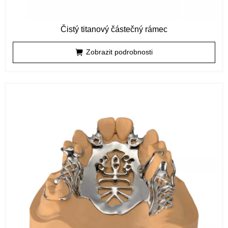
Čistý titanový částečný rámec
Zobrazit podrobnosti