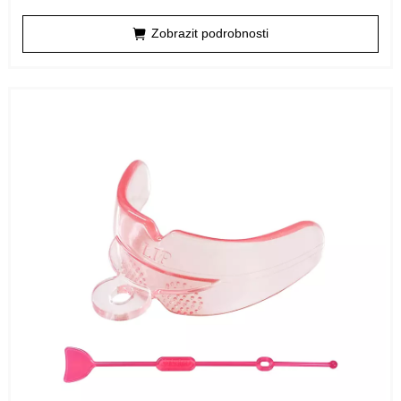
Zobrazit podrobnosti