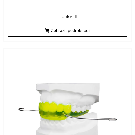
Frankel-Ⅱ
Zobrazit podrobnosti