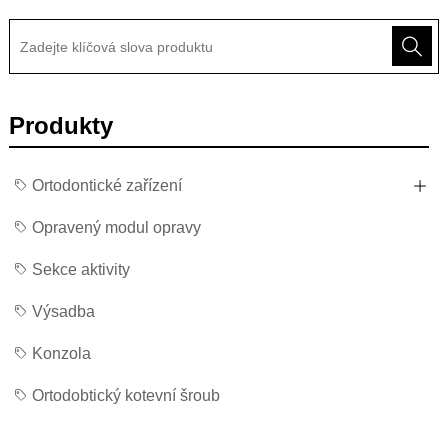
Produkty
Ortodontické zařízení
Opravený modul opravy
Sekce aktivity
Výsadba
Konzola
Ortodobtický kotevní šroub