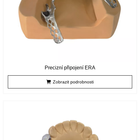
Precizní připojení ERA
Zobrazit podrobnosti