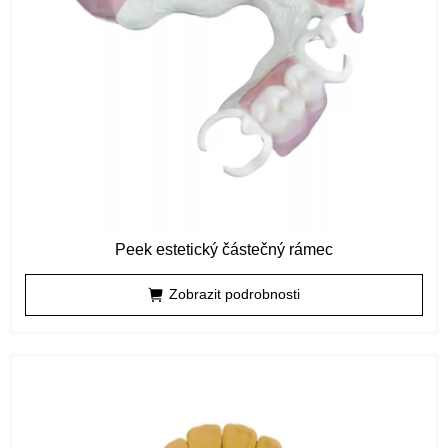
Peek estetický částečný rámec
Zobrazit podrobnosti