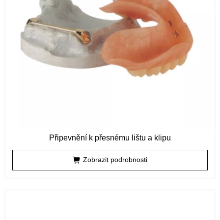
Připevnění k přesnému lištu a klipu
Zobrazit podrobnosti