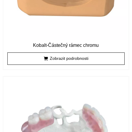
Kobalt-Částečný rámec chromu
Zobrazit podrobnosti