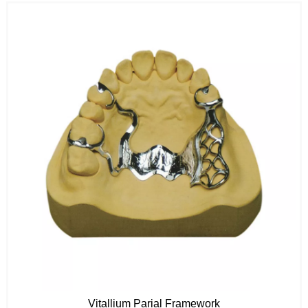
Vitallium Parial Framework