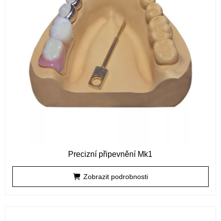
Precizní připevnění Mk1
Zobrazit podrobnosti