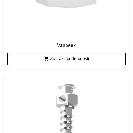
Vanbeek
Zobrazit podrobnosti