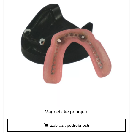
Magnetické připojení
Zobrazit podrobnosti