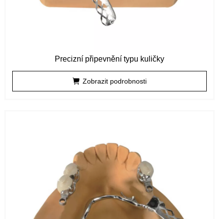
Precizní připevnění typu kuličky
Zobrazit podrobnosti