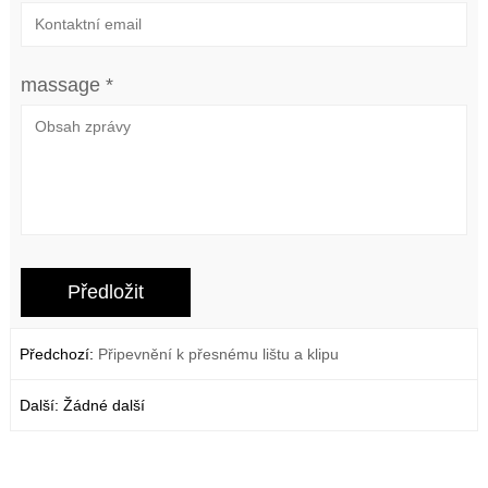
massage *
Předchozí:
Připevnění k přesnému lištu a klipu
Další: Žádné další