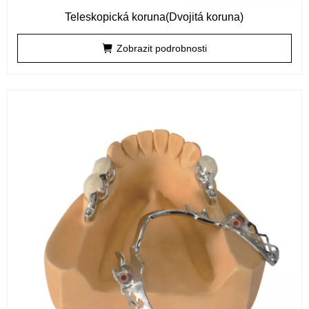
Teleskopická koruna(Dvojitá koruna)
Zobrazit podrobnosti