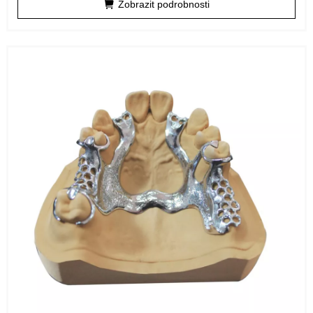
Zobrazit podrobnosti