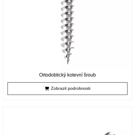
Ortodobtický kotevní šroub
Zobrazit podrobnosti